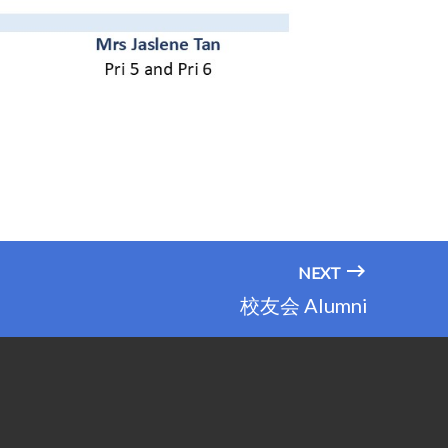
NEXT
校友会 Alumni