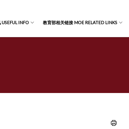
USEFUL INFO
教育部相关链接 MOE RELATED LINKS