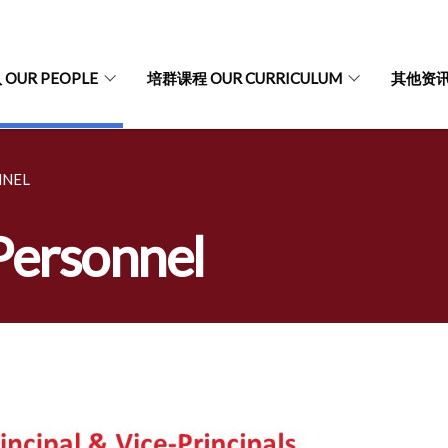
OUR PEOPLE
培群课程 OUR CURRICULUM
其他资讯 
NEL
rsonnel